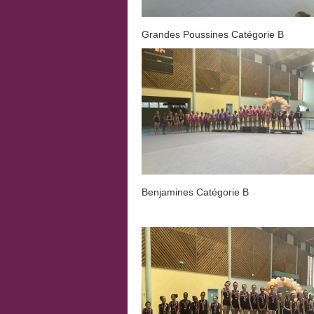
Grandes Poussines Catégorie
Benjamines Catégorie 