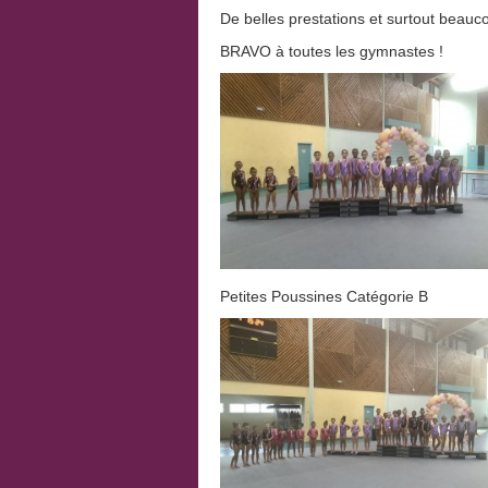
De belles prestations et surtout beauco
BRAVO à toutes les gymnastes !
Petites Poussines Catégorie