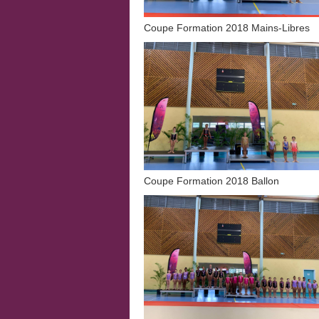
Coupe Formation 2018 Mains-Libre
Coupe Formation 2018 Ballon 